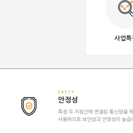
사업특
SAFTY
안정성
특정 두 지점간에 연결된 통신망을 
사용하므로 보안성과 안정성이 높습