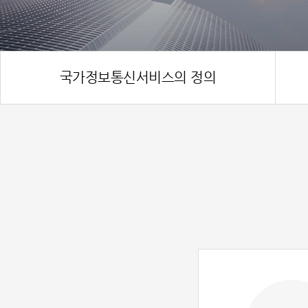
국가정보통신서비스의 정의