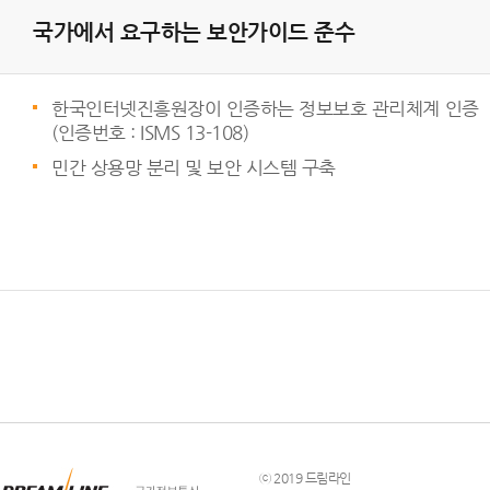
국가에서 요구하는 보안가이드 준수
한국인터넷진흥원장이 인증하는 정보보호 관리체계 인증
(인증번호 : ISMS 13-108)
민간 상용망 분리 및 보안 시스템 구축
ⓒ 2019 드림라인