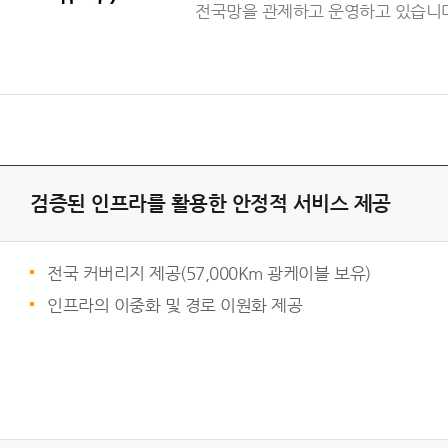
전국망을 관제하고 운영하고 있습니
검증된 인프라를 활용한 안정적 서비스 제공
전국 커버리지 제공(57,000Km 광케이블 보유)
인프라의 이중화 및 경로 이원화 제공