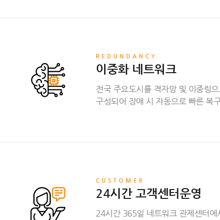
REDUNDANCY
이중화 네트워크
전국 주요도시를 격자망 및 이중링
구성되어 장애 시 자동으로 빠른 복
CUSTOMER
24시간 고객센터운영
24시간 365일 네트워크 관제센터